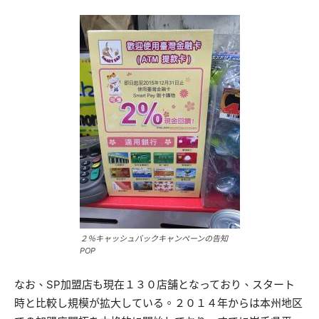
２％キャッシュバックキャンペーンの告知
POP
なお、SP加盟店も現在１３０店舗となっており、スタート
時と比較し規模が拡大している。２０１４年からは本州地区