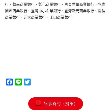
行、華南商業銀行、彰化商業銀行、國泰世華商業銀行、兆豐
國際商業銀行、臺灣中小企業銀行、臺灣新光商業銀行、陽信
商業銀行、元大商業銀行、玉山商業銀行
Facebook
Line
Twitter
記事寄付 (捐贈)