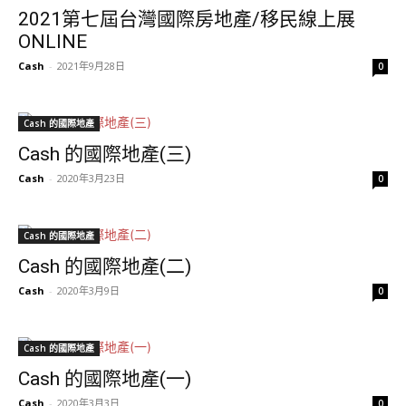
2021第七屆台灣國際房地產/移民線上展
ONLINE
Cash
-
2021年9月28日
0
Cash 的國際地產
Cash 的國際地產(三)
Cash
-
2020年3月23日
0
Cash 的國際地產
Cash 的國際地產(二)
Cash
-
2020年3月9日
0
Cash 的國際地產
Cash 的國際地產(一)
Cash
-
2020年3月3日
0