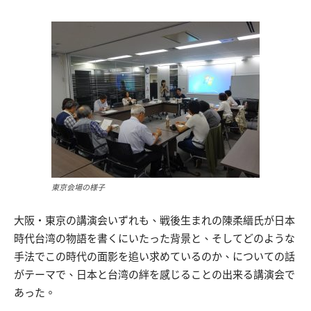
東京会場の様子
大阪・東京の講演会いずれも、戦後生まれの陳柔縉氏が日本
時代台湾の物語を書くにいたった背景と、そしてどのような
手法でこの時代の面影を追い求めているのか、についての話
がテーマで、日本と台湾の絆を感じることの出来る講演会で
あった。