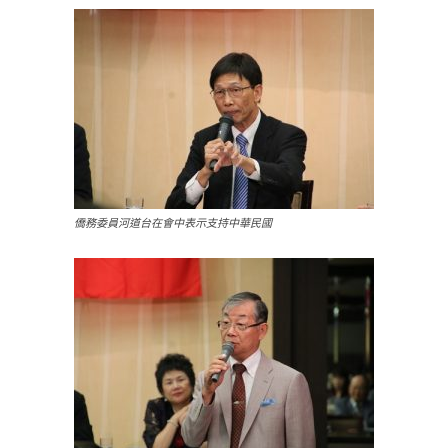
僑務委員河道台在會中表示支持中華民國