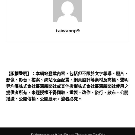
taiwannp9
【版權聲明】：本網站登載內容，包括但不限於文字報導、照片、
影像、影音、檔案、網站版面配置、網頁設計等素材及商標、聲明
等均屬株式會社臺灣新聞社或其他授權株式會社臺灣新聞社使用之
提供者所有，未經授權不得擷取、重製、改作、發行、散布、公開
播送、公開傳輸、公開展示，違者必究。
© Newspaper WordPress Theme by TagDiv