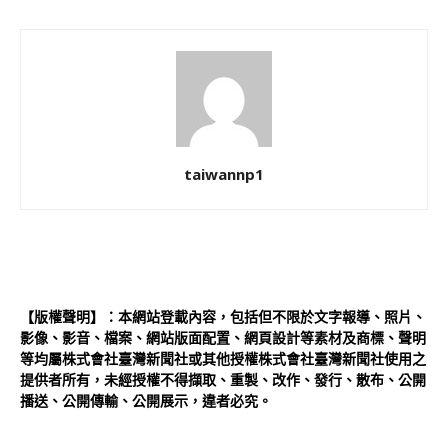
taiwannp1
【版權聲明】：本網站登載內容，包括但不限於文字報導、照片、
影像、影音、檔案、網站版面配置、網頁設計等素材及商標、聲明
等均屬株式會社臺灣新聞社或其他授權株式會社臺灣新聞社使用之
提供者所有，未經授權不得擷取、重製、改作、發行、散布、公開
播送、公開傳輸、公開展示，違者必究。