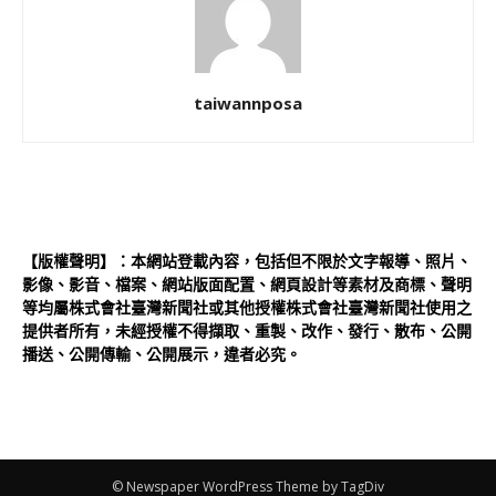
taiwannposa
【版權聲明】：本網站登載內容，包括但不限於文字報導、照片、
影像、影音、檔案、網站版面配置、網頁設計等素材及商標、聲明
等均屬株式會社臺灣新聞社或其他授權株式會社臺灣新聞社使用之
提供者所有，未經授權不得擷取、重製、改作、發行、散布、公開
播送、公開傳輸、公開展示，違者必究。
© Newspaper WordPress Theme by TagDiv