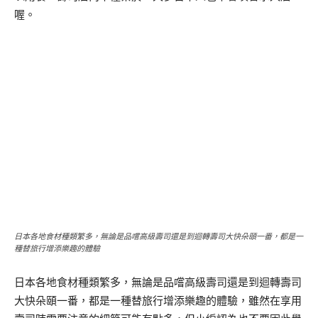
喔。
日本各地食材種類繁多，無論是品嚐高級壽司還是到迴轉壽司大快朵頤一番，都是一
種替旅行增添樂趣的體驗
日本各地食材種類繁多，無論是品嚐高級壽司還是到迴轉壽司
大快朵頤一番，都是一種替旅行增添樂趣的體驗，雖然在享用