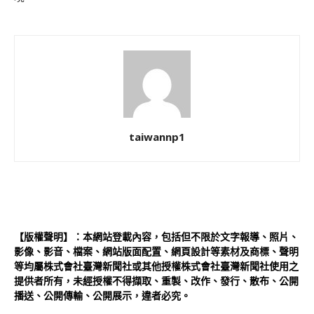
taiwannp1
【版權聲明】：本網站登載內容，包括但不限於文字報導、照片、
影像、影音、檔案、網站版面配置、網頁設計等素材及商標、聲明
等均屬株式會社臺灣新聞社或其他授權株式會社臺灣新聞社使用之
提供者所有，未經授權不得擷取、重製、改作、發行、散布、公開
播送、公開傳輸、公開展示，違者必究。