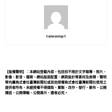
taiwannp1
【版權聲明】：本網站登載內容，包括但不限於文字報導、照片、
影像、影音、檔案、網站版面配置、網頁設計等素材及商標、聲明
等均屬株式會社臺灣新聞社或其他授權株式會社臺灣新聞社使用之
提供者所有，未經授權不得擷取、重製、改作、發行、散布、公開
播送、公開傳輸、公開展示，違者必究。