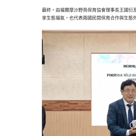
最終，由福爾摩沙野鳥保育協會理事長王國衍
享生態福氣，也代表兩國民間保育合作與生態