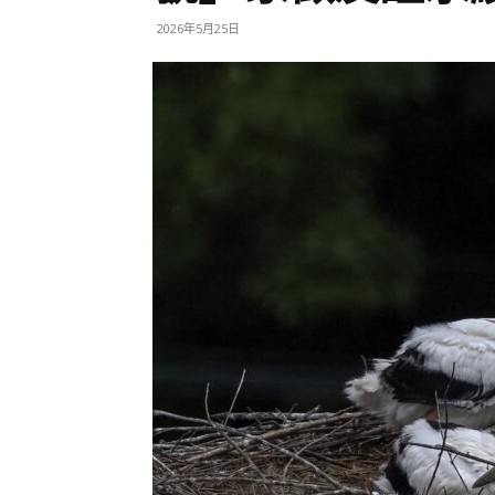
2026年5月25日