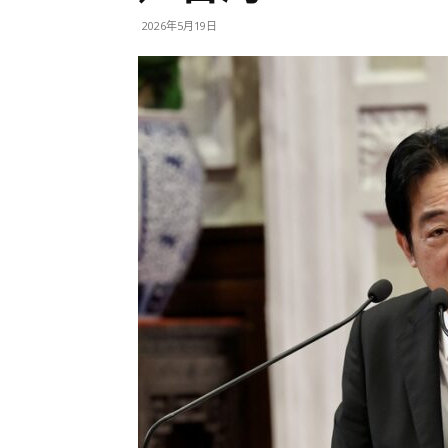
2026年5月19日