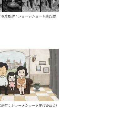
(写真提供：ショートショート実行委
真提供：ショートショート実行委員会)