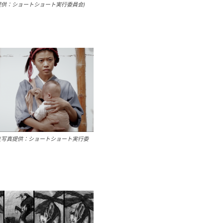
提供：ショートショート実行委員会)
(写真提供：ショートショート実行委