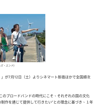
ズ・エンド)
」が7月12日（土）よりシネマート新宿ほかで全国順次
“このブロードバンドの時代にこそ、それぞれの国の文化
の制作を通じて提供して行きたい”との理念に基づき、１年