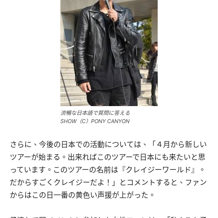
流暢な日本語で質問に答える
SHOW（C）PONY CANYON
さらに、今後の日本での活動については、「４月から新しい
ツアーが始まる。出来ればこのツアーで日本にも来たいと思
っています。このツアーの名前は『クレイジーワールド』。
だからすごくクレイジーだよ！」とコメントすると、ファン
からはこの日一番の黄色い声援が上がった。