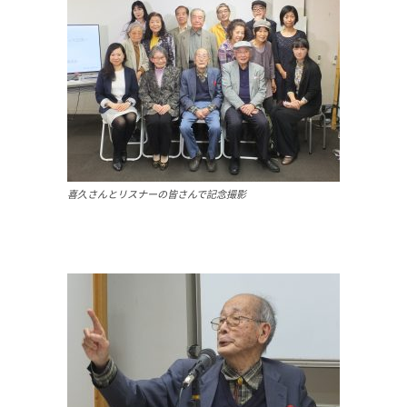
喜久さんとリスナーの皆さんで記念撮影