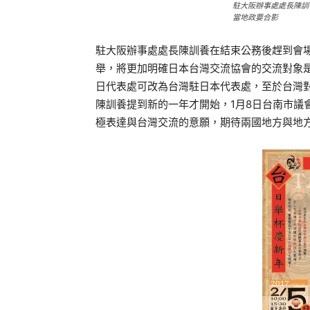
駐大阪辦事處處長陳訓
當地政要合影
駐大阪辦事處處長陳訓養在結束公務後趕到會場
舉，將更加明確日本台灣交流協會的交流對象是
日代表處可改為台灣駐日本代表處，至於台灣
陳訓養提到新的一年才開始，1月8日台南市議
極表達與台灣交流的意願，期待兩國地方與地