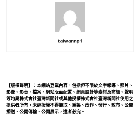
taiwannp1
【版權聲明】：本網站登載內容，包括但不限於文字報導、照片、
影像、影音、檔案、網站版面配置、網頁設計等素材及商標、聲明
等均屬株式會社臺灣新聞社或其他授權株式會社臺灣新聞社使用之
提供者所有，未經授權不得擷取、重製、改作、發行、散布、公開
播送、公開傳輸、公開展示，違者必究。