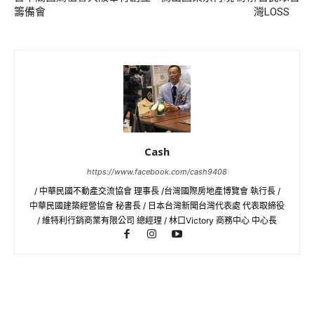
籌備會
灣LOSS
Cash
https://www.facebook.com/cash9408
/ 中華民國不動產交流協會 理事長 /台灣國際房地產博覽會 執行長 /
中華民國建築經營協會 秘書長 / 日本台灣新聞台灣代表處 代表取締役
/ 維特利行銷商業有限公司 總經理 / 林口Victory 商務中心 中心長