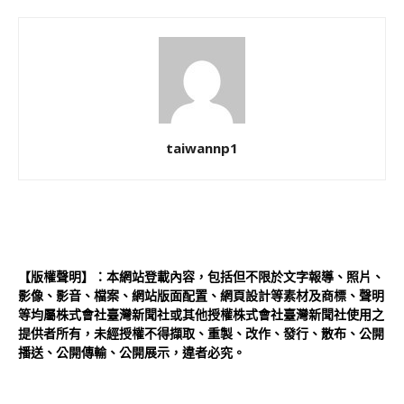
taiwannp1
【版權聲明】：本網站登載內容，包括但不限於文字報導、照片、
影像、影音、檔案、網站版面配置、網頁設計等素材及商標、聲明
等均屬株式會社臺灣新聞社或其他授權株式會社臺灣新聞社使用之
提供者所有，未經授權不得擷取、重製、改作、發行、散布、公開
播送、公開傳輸、公開展示，違者必究。