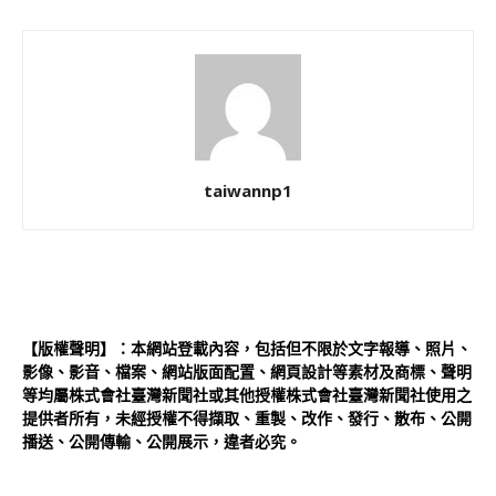
taiwannp1
【版權聲明】：本網站登載內容，包括但不限於文字報導、照片、
影像、影音、檔案、網站版面配置、網頁設計等素材及商標、聲明
等均屬株式會社臺灣新聞社或其他授權株式會社臺灣新聞社使用之
提供者所有，未經授權不得擷取、重製、改作、發行、散布、公開
播送、公開傳輸、公開展示，違者必究。