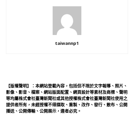
taiwannp1
【版權聲明】：本網站登載內容，包括但不限於文字報導、照片、
影像、影音、檔案、網站版面配置、網頁設計等素材及商標、聲明
等均屬株式會社臺灣新聞社或其他授權株式會社臺灣新聞社使用之
提供者所有，未經授權不得擷取、重製、改作、發行、散布、公開
播送、公開傳輸、公開展示，違者必究。