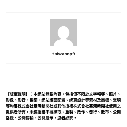
taiwannp9
【版權聲明】：本網站登載內容，包括但不限於文字報導、照片、
影像、影音、檔案、網站版面配置、網頁設計等素材及商標、聲明
等均屬株式會社臺灣新聞社或其他授權株式會社臺灣新聞社使用之
提供者所有，未經授權不得擷取、重製、改作、發行、散布、公開
播送、公開傳輸、公開展示，違者必究。