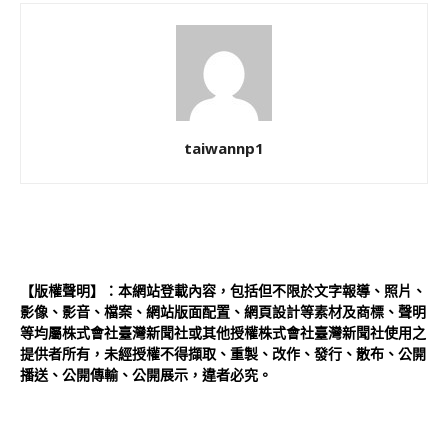
taiwannp1
【版權聲明】：本網站登載內容，包括但不限於文字報導、照片、
影像、影音、檔案、網站版面配置、網頁設計等素材及商標、聲明
等均屬株式會社臺灣新聞社或其他授權株式會社臺灣新聞社使用之
提供者所有，未經授權不得擷取、重製、改作、發行、散布、公開
播送、公開傳輸、公開展示，違者必究。