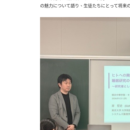
の魅力について語り、生徒たちにとって将来