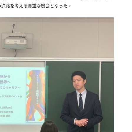
の進路を考える貴重な機会となった。