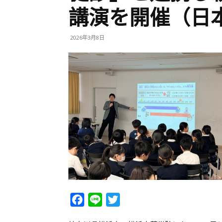
講演を開催（日
2026年3月8日
Facebook
Line
Twitter