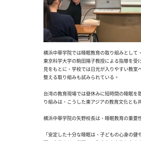
横浜中華学院では睡眠教育の取り組みとして
東京科学大学の駒田陽子教授による指導を受
見をもとに、学校では日光が入りやすい教室
整える取り組みも試みられている。
台湾の教育現場では昼休みに短時間の睡眠を
り組みは、こうした東アジアの教育文化とも
横浜中華学院の矢野校長は、睡眠教育の重要
「安定した十分な睡眠は、子どもの心身の健