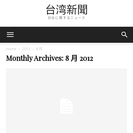
台湾新聞
日台に関するニュース
Home
2012
8 月
Monthly Archives: 8 月 2012