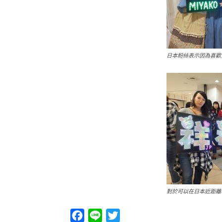
日本粉絲表示因為喜歡
對於可以在日本近距離
Facebook
Line
Twitter