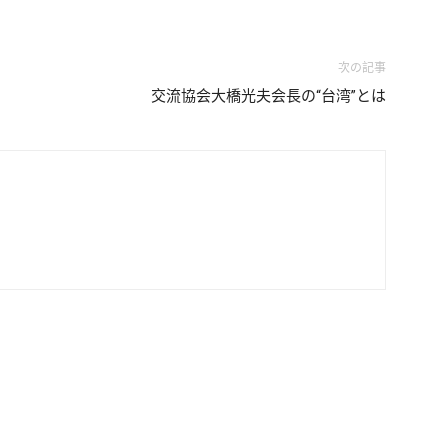
次の記事
交流協会大橋光夫会長の“台湾”とは