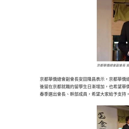
京都華僑總會副會長 
京都華僑總會副會長安田隆昌表示，京都華僑
後留在京都就職的留學生日漸增加，也希望華
春季選出會長、幹部成員，希望大家給予支持