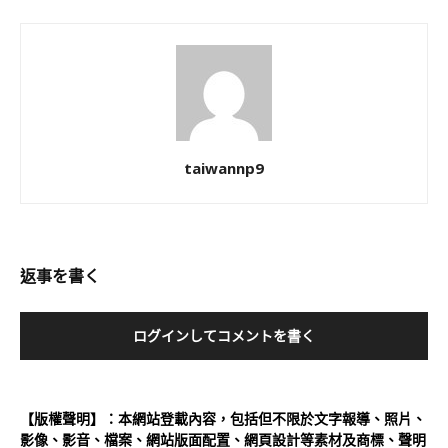
taiwannp9
返事を書く
ログインしてコメントを書く
【版權聲明】：本網站登載內容，包括但不限於文字報導、照片、
影像、影音、檔案、網站版面配置、網頁設計等素材及商標、聲明