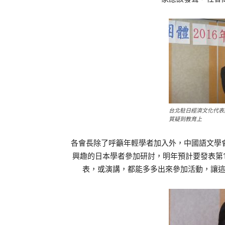
台北駐日經濟文化代表
質疑到教育上
各會長除了呼籲年輕學者加入外，中國語文學
興趣的日本學者參加研討，明年預計要發表第
表，或演講，都能多多出來參加活動，讓