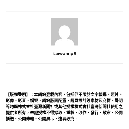
taiwannp9
【版權聲明】：本網站登載內容，包括但不限於文字報導、照片、
影像、影音、檔案、網站版面配置、網頁設計等素材及商標、聲明
等均屬株式會社臺灣新聞社或其他授權株式會社臺灣新聞社使用之
提供者所有，未經授權不得擷取、重製、改作、發行、散布、公開
播送、公開傳輸、公開展示，違者必究。