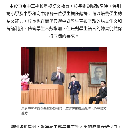
由於東京中華學校重視語文教育，校長劉劍城致詞時，特別
請小學及中學和高中部各一位學生擔任翻譯，藉以培養學生的
語文能力。校長也在開學典禮中對學生宣布了新的語文作文和
背誦制度，儘管學生人數增加，但是對學生語言的練習仍然保
持同樣的要求。
東京中華學校校長劉劍城致詞，並請學生擔任翻譯，訓練語文
能力
劉劍城也提到，近年高中部畢業生升大學的成績表現優異，