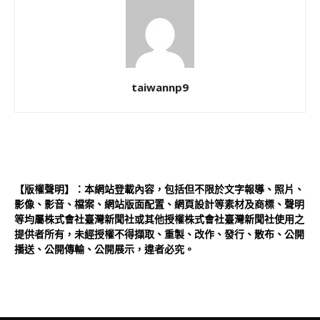
taiwannp9
【版權聲明】：本網站登載內容，包括但不限於文字報導、照片、
影像、影音、檔案、網站版面配置、網頁設計等素材及商標、聲明
等均屬株式會社臺灣新聞社或其他授權株式會社臺灣新聞社使用之
提供者所有，未經授權不得擷取、重製、改作、發行、散布、公開
播送、公開傳輸、公開展示，違者必究。