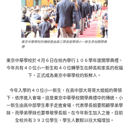
東京中華學校的傳統是由高三學長姐帶領小一新生參加開學典
禮
東京中華學校於４月６日在校內舉行１０６學年度開學典禮，
今年共有４０位小一新生和４０位轉學生在師長和家長的祝福
下，正式成為東京中華學校的新鮮人。
今年入學的４０位小一新生，在高中部大哥哥大姐姐的帶領
下，依序進入會場，這是東京中華學校開學典禮中的傳統。小
一新生由高中部學生牽手走進會場，代表學長姐要照顧學弟學
妹，而學弟學妹也要尊敬學長姐。在今年新生加入之後，目前
全校共有３９２位學生，學生人數較以往大幅增加。