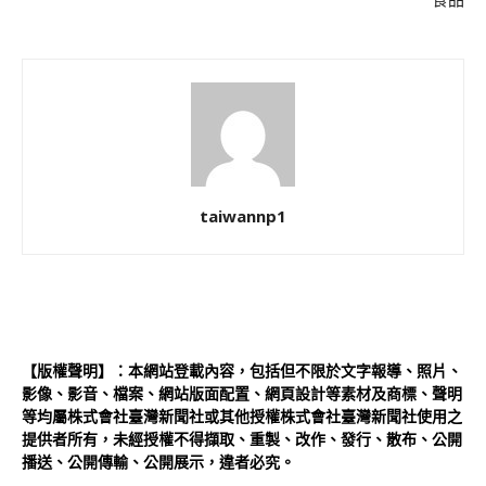
食品
taiwannp1
【版權聲明】：本網站登載內容，包括但不限於文字報導、照片、
影像、影音、檔案、網站版面配置、網頁設計等素材及商標、聲明
等均屬株式會社臺灣新聞社或其他授權株式會社臺灣新聞社使用之
提供者所有，未經授權不得擷取、重製、改作、發行、散布、公開
播送、公開傳輸、公開展示，違者必究。