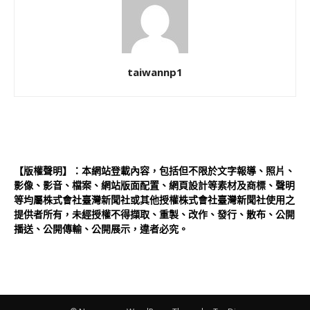
taiwannp1
【版權聲明】：本網站登載內容，包括但不限於文字報導、照片、
影像、影音、檔案、網站版面配置、網頁設計等素材及商標、聲明
等均屬株式會社臺灣新聞社或其他授權株式會社臺灣新聞社使用之
提供者所有，未經授權不得擷取、重製、改作、發行、散布、公開
播送、公開傳輸、公開展示，違者必究。