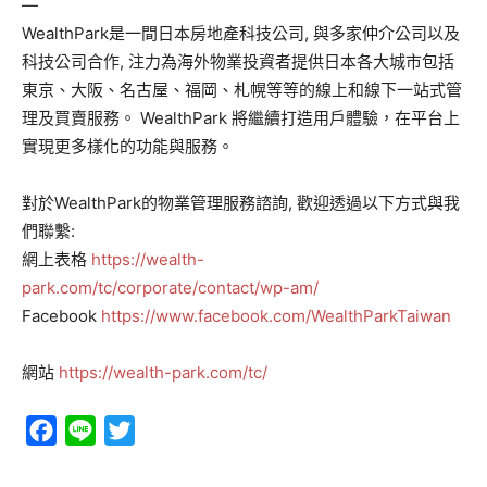
—
WealthPark是一間日本房地產科技公司, 與多家仲介公司以及
科技公司合作, 注力為海外物業投資者提供日本各大城市包括
東京、大阪、名古屋、福岡、札幌等等的線上和線下一站式管
理及買賣服務。 WealthPark 將繼續打造用戶體驗，在平台上
實現更多樣化的功能與服務。
對於WealthPark的物業管理服務諮詢, 歡迎透過以下方式與我
們聯繫:
網上表格
https://wealth-
park.com/tc/corporate/contact/wp-am/
Facebook
https://www.facebook.com/WealthParkTaiwan
網站
https://wealth-park.com/tc/
Facebook
Line
Twitter