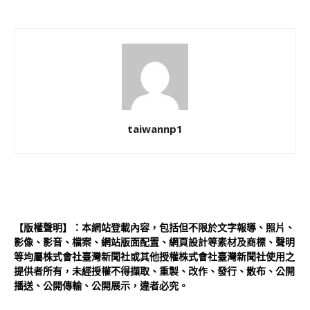
taiwannp1
【版權聲明】：本網站登載內容，包括但不限於文字報導、照片、
影像、影音、檔案、網站版面配置、網頁設計等素材及商標、聲明
等均屬株式會社臺灣新聞社或其他授權株式會社臺灣新聞社使用之
提供者所有，未經授權不得擷取、重製、改作、發行、散布、公開
播送、公開傳輸、公開展示，違者必究。