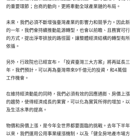
的重要環節；台商的動向，更將牽動全球產業鏈的布局。
未來，我們必須不斷增強臺灣產業的影響力和競爭力。因此新
的一年，我們會持續推動能源轉型，也會以前瞻、且務實可行
的方式，提出淨零排放的路徑圖，讓整體經濟結構的轉型有所
依循。
另外，行政院也已經宣布，「投資臺灣三大方案」將再延長三
年，我們預計，可以再為臺灣帶來9千億元的投資，和4萬個
工作機會。
在維持經濟動能的同時，我們必須有效的因應通膨、房價上漲
的趨勢，使得經濟成長的果實，可以化為實質所得的增加，以
及生活水準的提高。
物價和房價上漲，是今年全世界都要面臨的挑戰。去年下半年
以來，我們運用公用事業緩漲機制，以及「健全房地產市場方