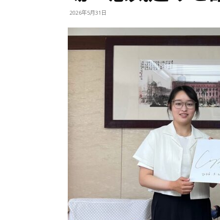
2026年5月31日