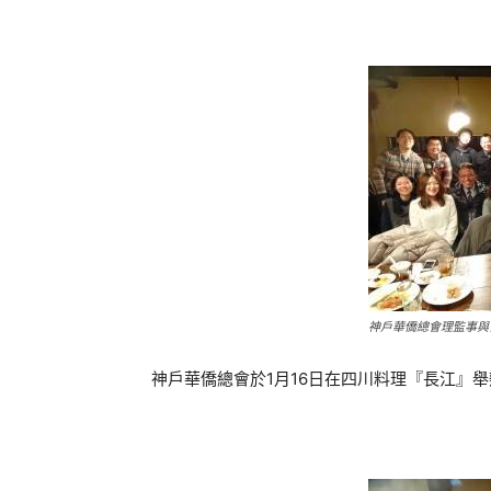
神戶華僑總會理監事與
神戶華僑總會於1月16日在四川料理『長江』