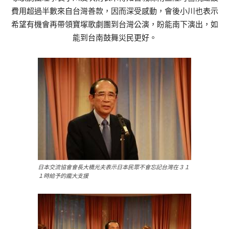
費用超過半數來自台灣善款，因而深受感動，會後小川也表示
希望有機會再帶領寶塚歌劇團到台灣公演，盼能南下演出，如
能到台南鼓舞災民更好。
日本交流協會會長大橋光夫表示日本民眾不會忘記台灣在３１
１時給予的龐大支援