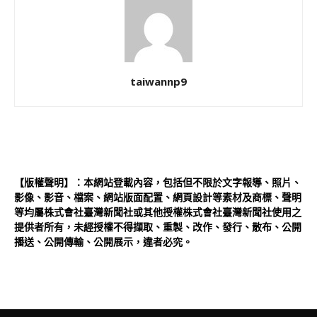
taiwannp9
【版權聲明】：本網站登載內容，包括但不限於文字報導、照片、
影像、影音、檔案、網站版面配置、網頁設計等素材及商標、聲明
等均屬株式會社臺灣新聞社或其他授權株式會社臺灣新聞社使用之
提供者所有，未經授權不得擷取、重製、改作、發行、散布、公開
播送、公開傳輸、公開展示，違者必究。