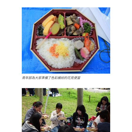
青年部為大家準備了色彩繽紛的花見便當