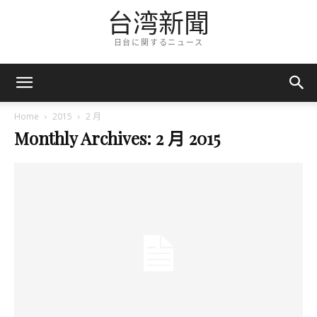
台湾新聞
日台に関するニュース
Home
2015
2 月
Monthly Archives: 2 月 2015