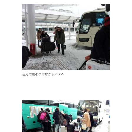
足元に気をつけながらバスへ