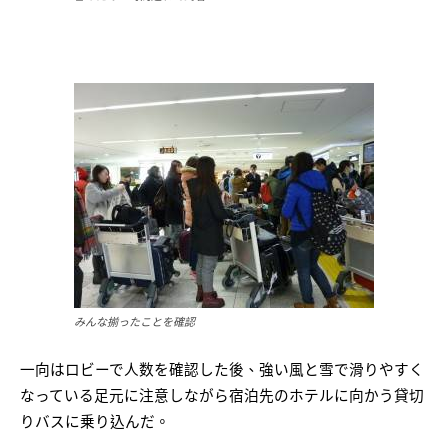
みんな揃ったことを確認
一向はロビーで人数を確認した後、強い風と雪で滑りやすく
なっている足元に注意しながら宿泊先のホテルに向かう貸切
りバスに乗り込んだ。