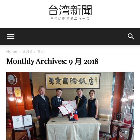
台湾新聞
日台に関するニュース
Home
2018
9 月
Monthly Archives: 9 月 2018