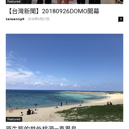
Featured
【台灣新聞】20180926DOMO開幕
taiwannp9
-
2018年9月27日
0
Featured