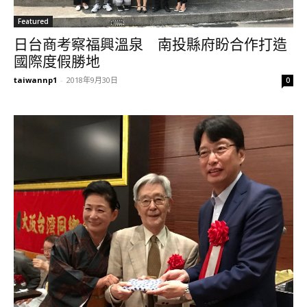
Featured
日台商考察福興溫泉 南投縣府盼合作打造
國際度假勝地
taiwannp1
-
2018年9月30日
0