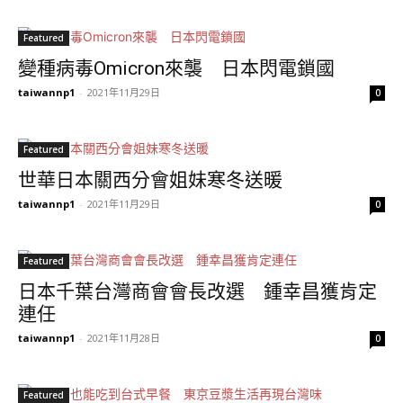
Featured
變種病毒Omicron來襲 日本閃電鎖國
taiwannp1
-
2021年11月29日
0
Featured
世華日本關西分會姐妹寒冬送暖
taiwannp1
-
2021年11月29日
0
Featured
日本千葉台灣商會會長改選 鍾幸昌獲肯定
連任
taiwannp1
-
2021年11月28日
0
Featured